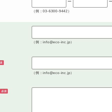
ー
（例：03-6300-9442）
（例：info@eco-inc.jp）
須
（例：info@eco-inc.jp）
必須