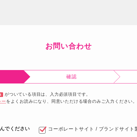
お問い合わせ
確認
がついている項目は、入力必須項目です。
須
シー
をよくお読みになり、同意いただける場合のみご入力ください
んでください
コーポレートサイト / ブランドサイト