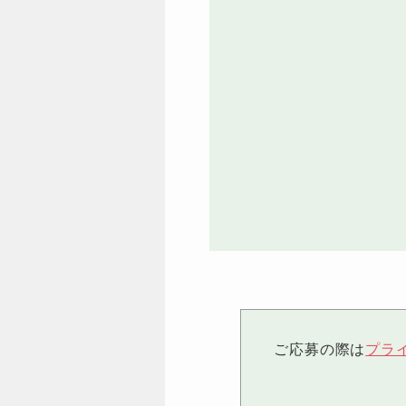
ご応募の際は
プラ