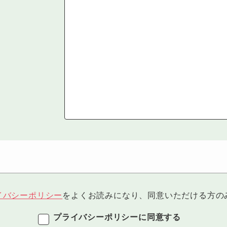
イバシーポリシー
をよくお読みになり、同意いただける方の
プライバシーポリシーに同意する