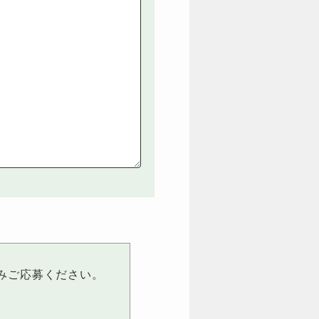
みご応募ください。