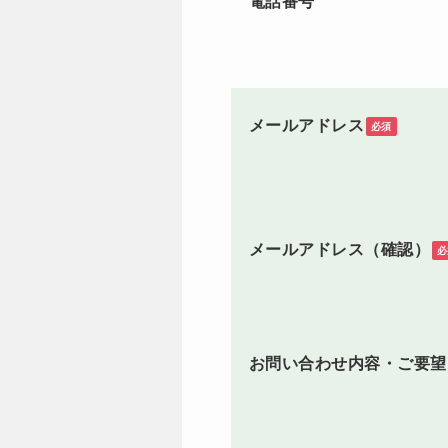
電話番号
メールアドレス
必須
メールアドレス（確認）
必
お問い合わせ内容・ご要望